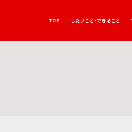
TOP
したいこと・できること