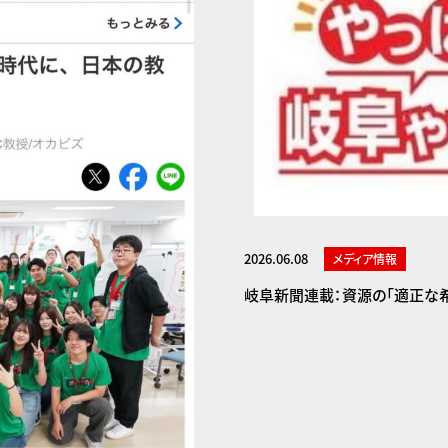
2026.06.08
メディア情報
岐阜新聞連載：資源の「適正な