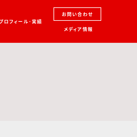
お問い合わせ
プロフィール･実績
メディア情報