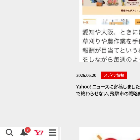
2026.06.20
メディア情報
Yahoo！ニュースに寄稿しまし
で終わらせない、飛騨市の戦略