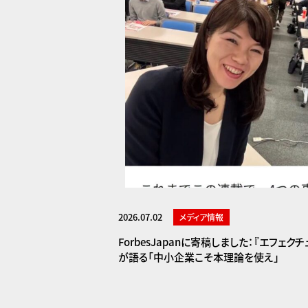
2026.07.02
メディア情報
ForbesJapanに寄稿しました：『エフェ
が語る「中小企業こそ本理論を使え」