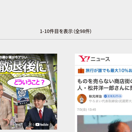
1-10件目を表示（全98件）