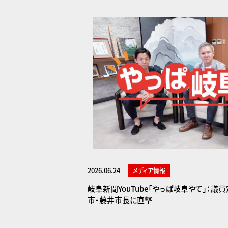
2026.06.24
メディア情報
岐阜新聞YouTube「やっぱ岐阜やて」：
市・藤井市長に直撃