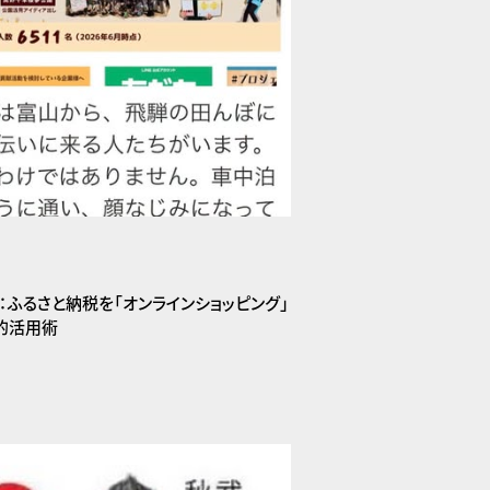
た：ふるさと納税を「オンラインショッピング」
的活用術