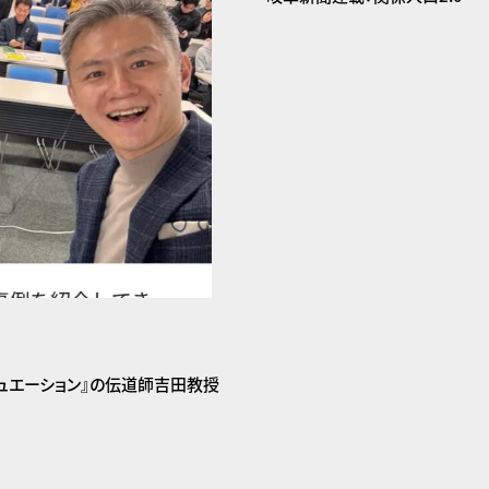
クチュエーション』の伝道師吉田教授