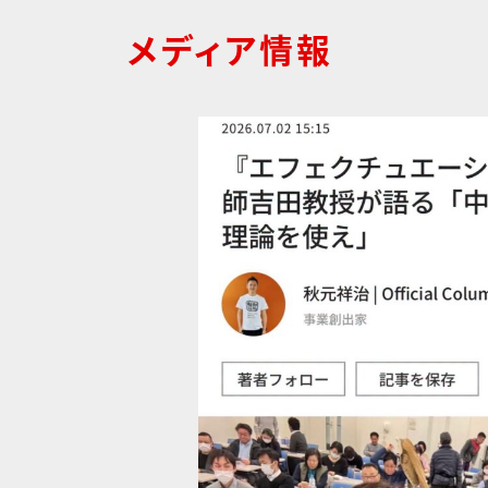
メディア情報