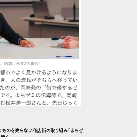
した：ものを売らない商店街の取り組み「まちゼ