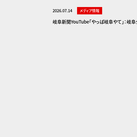
2026.07.14
メディア情報
岐阜新聞YouTube「やっぱ岐阜やて」：