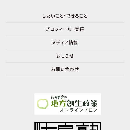
したいこと・できること
プロフィール･実績
メディア情報
おしらせ
お問い合わせ