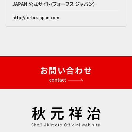
JAPAN 公式サイト（フォーブス ジャパン）
http://forbesjapan.com
お問い合わせ
contact