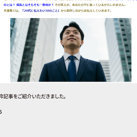
抜粋記事をご紹介いただきました。
5