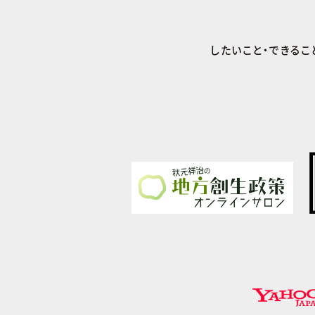
したいこと・できるこ