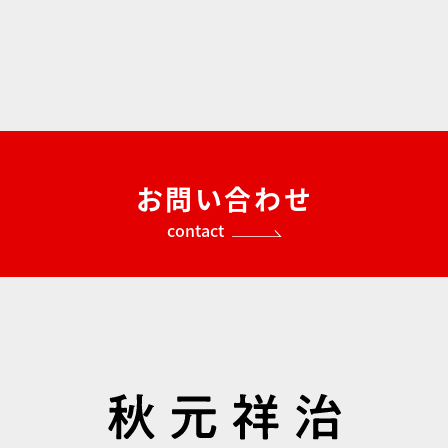
お問い合わせ
contact