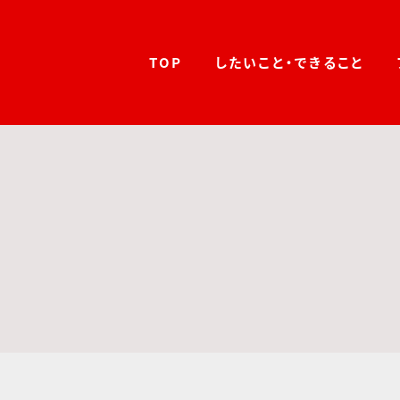
TOP
したいこと・できること