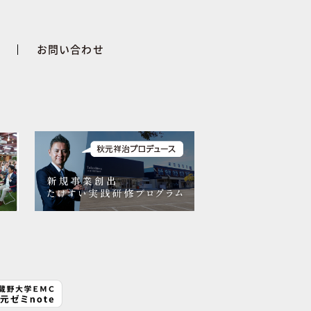
せ
お問い合わせ