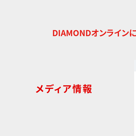
DIAMONDオンライン
メディア情報