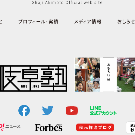
と
プロフィール･実績
メディア情報
おしら