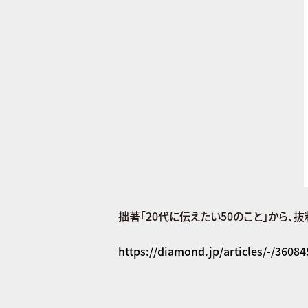
拙著「20代に伝えたい50のこと」から、
https://diamond.jp/articles/-/36084