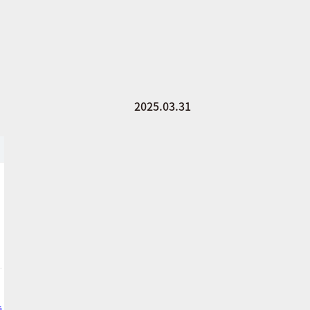
2025.03.31