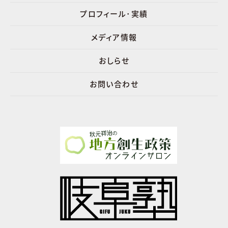
プロフィール･実績
メディア情報
おしらせ
お問い合わせ