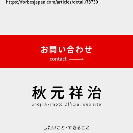
https://forbesjapan.com/articles/detail/78730
お問い合わせ
contact
したいこと・できること