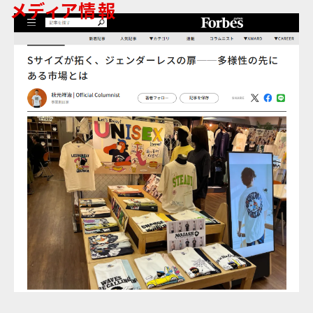
メディア情報