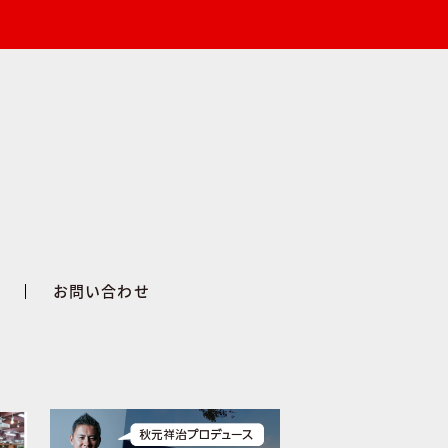
せ
お問い合わせ