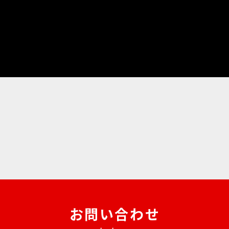
お問い合わせ