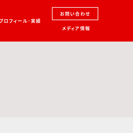
お問い合わせ
プロフィール･実績
メディア情報