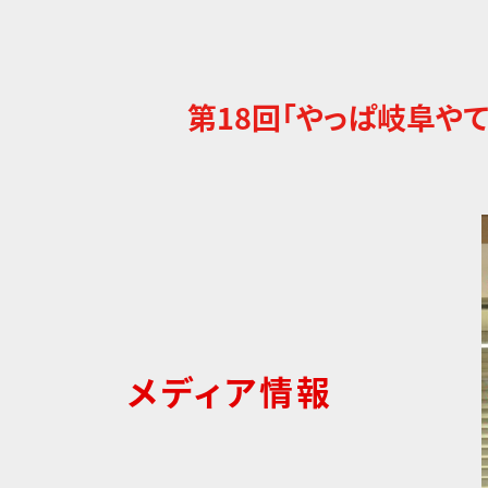
第18回「やっぱ岐阜や
メディア情報