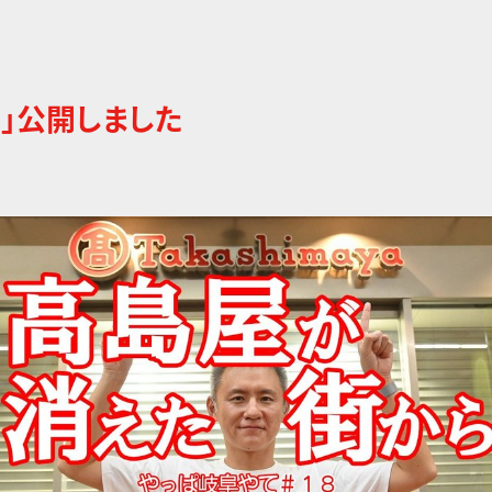
て」公開しました