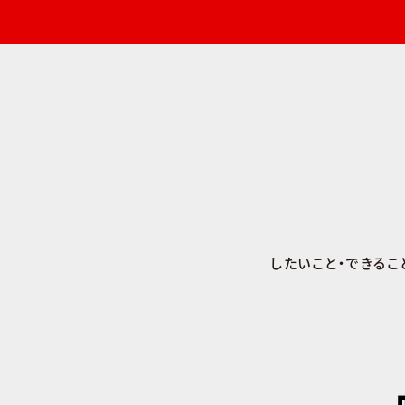
したいこと・できるこ