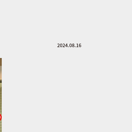
2024.08.16