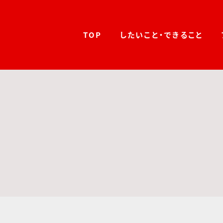
TOP
したいこと・できること