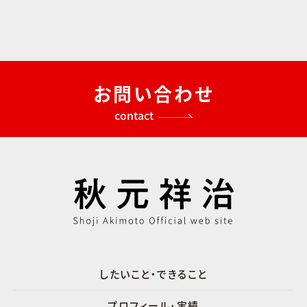
お問い合わせ
contact
したいこと・できること
プロフィール･実績