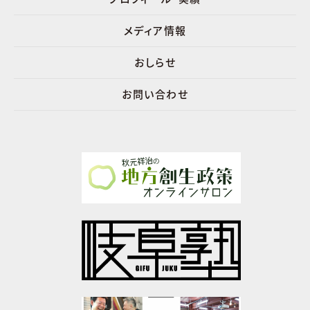
メディア情報
おしらせ
お問い合わせ