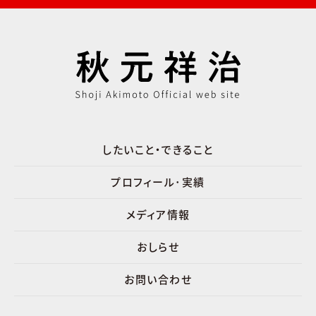
したいこと・できること
プロフィール･実績
メディア情報
おしらせ
お問い合わせ