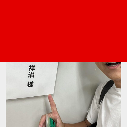
メディア情報